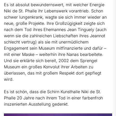
Es ist absolut bewundernswert, mit welcher Energie
Niki de St. Phalle ihr Lebenswerk vorantrieb. Schon
schwer lungenkrank, wagte sie sich immer wieder an
neue, große Projekte. Ihre Großzügigkeit zeigte sich
nach dem Tod ihres Ehemannes Jean Tinguely (auch
wenn sie die zahlreichen Liebschaften ihres Jeannot
schlecht vertrug) als sie mit unermüdlichem
Engagement sein Museum mitfinanzierte und dafür –
mit einer Maske – weiterhin ihre Nanas bearbeitete.
Und sie erklärte sich bereit, 2002 dem Sprengel
Museum ein großes Konvolut ihrer Arbeiten zu
überlassen, das mit großem Respekt dort gepflegt
wird.
Es ist schön, dass die Schirn Kunsthalle Niki de St.
Phalle 20 Jahre nach ihrem Tod in einer farbenfroh
inszenierten Ausstellung gedenkt.