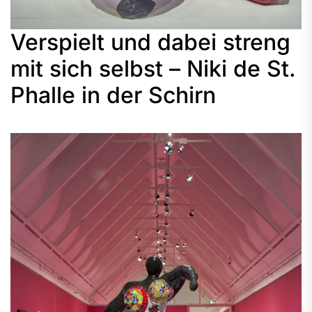
Verspielt und dabei streng
mit sich selbst – Niki de St.
Phalle in der Schirn