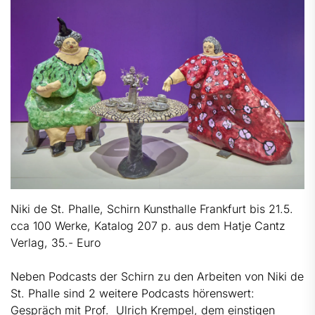
Niki de St. Phalle, Schirn Kunsthalle Frankfurt bis 21.5.
cca 100 Werke, Katalog 207 p. aus dem Hatje Cantz
Verlag, 35.- Euro
Neben Podcasts der Schirn zu den Arbeiten von Niki de
St. Phalle sind 2 weitere Podcasts hörenswert:
Gespräch mit Prof. Ulrich Krempel, dem einstigen