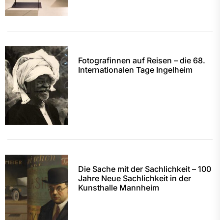
Fotografinnen auf Reisen – die 68.
Internationalen Tage Ingelheim
Die Sache mit der Sachlichkeit – 100
Jahre Neue Sachlichkeit in der
Kunsthalle Mannheim