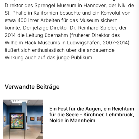
Direktor des Sprengel Museum in Hannover, der Niki de
St. Phalle in Kalifornien besuchte und ein Konvolut von
etwa 400 ihrer Arbeiten für das Museum sichern
konnte. Der jetzige Direktor Dr. Reinhard Spieler, der
2014 die Leitung übernahm (früherer Direktor des
Wilhelm Hack Museums in Ludwigshafen, 2007-2014)
äußert sich enthusiastisch über die andauernde
Wirkung auch auf das junge Publikum.
Verwandte Beiträge
Ein Fest für die Augen, ein Reichtum
für die Seele – Kirchner, Lehmbruck,
Nolde in Mannheim