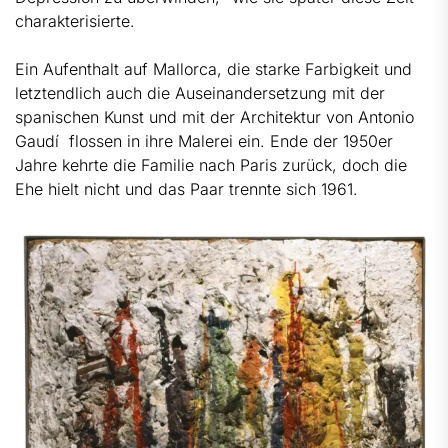
charakterisierte.
Ein Aufenthalt auf Mallorca, die starke Farbigkeit und
letztendlich auch die Auseinandersetzung mit der
spanischen Kunst und mit der Architektur von Antonio
Gaudí flossen in ihre Malerei ein. Ende der 1950er
Jahre kehrte die Familie nach Paris zurück, doch die
Ehe hielt nicht und das Paar trennte sich 1961.