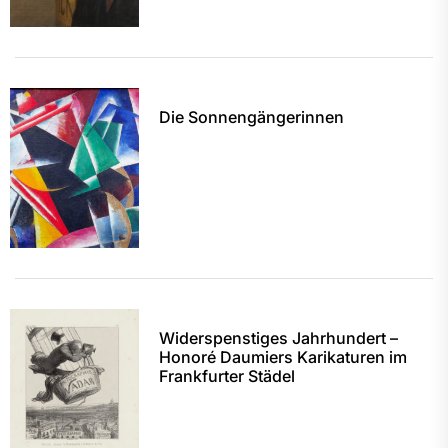
Die Sonnengängerinnen
Widerspenstiges Jahrhundert –
Honoré Daumiers Karikaturen im
Frankfurter Städel