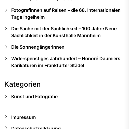
Fotografinnen auf Reisen – die 68. Internationalen
Tage Ingelheim
Die Sache mit der Sachlichkeit – 100 Jahre Neue
Sachlichkeit in der Kunsthalle Mannheim
Die Sonnengängerinnen
Widerspenstiges Jahrhundert – Honoré Daumiers
Karikaturen im Frankfurter Städel
Kategorien
Kunst und Fotografie
Impressum
Datenschutzerklärung