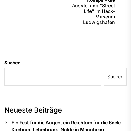
Ausstellung “Street
Life” im Hack-
Museum
Ludwigshafen
Suchen
Suchen
Neueste Beiträge
Ein Fest für die Augen, ein Reichtum für die Seele –
Kirchner, Lehmbruck, Nolde in Mannheim