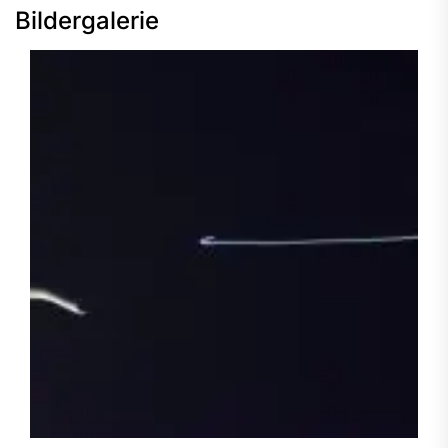
Bildergalerie