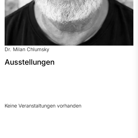
Dr. Milan Chlumsky
Ausstellungen
Keine Veranstaltungen vorhanden