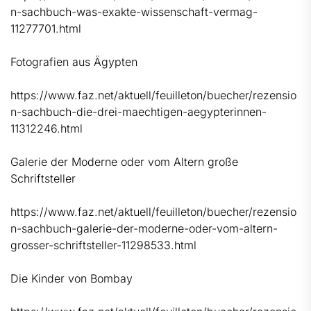
n-sachbuch-was-exakte-wissenschaft-vermag-
11277701.html
Fotografien aus Ägypten
https://www.faz.net/aktuell/feuilleton/buecher/rezensio
n-sachbuch-die-drei-maechtigen-aegypterinnen-
11312246.html
Galerie der Moderne oder vom Altern große
Schriftsteller
https://www.faz.net/aktuell/feuilleton/buecher/rezensio
n-sachbuch-galerie-der-moderne-oder-vom-altern-
grosser-schriftsteller-11298533.html
Die Kinder von Bombay