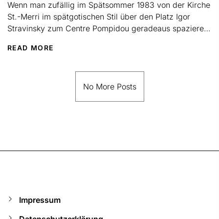
Wenn man zufällig im Spätsommer 1983 von der Kirche
St.-Merri im spätgotischen Stil über den Platz Igor
Stravinsky zum Centre Pompidou geradeaus spazieren
wollte, war...
READ MORE
No More Posts
Impressum
Datenschutzerklärung