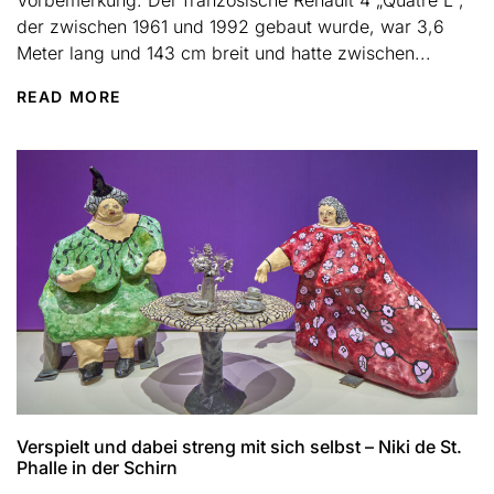
Vorbemerkung: Der französische Renault 4 „Quatre L“,
der zwischen 1961 und 1992 gebaut wurde, war 3,6
Meter lang und 143 cm breit und hatte zwischen...
READ MORE
Verspielt und dabei streng mit sich selbst – Niki de St.
Phalle in der Schirn