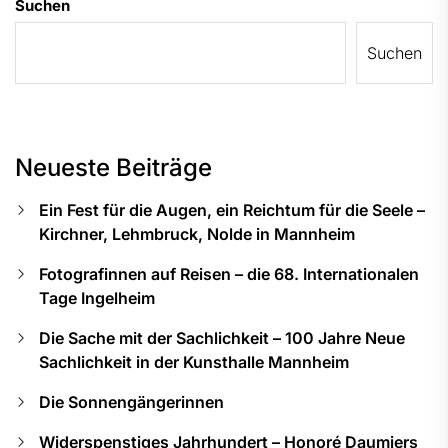
Suchen
Suchen
Neueste Beiträge
Ein Fest für die Augen, ein Reichtum für die Seele –
Kirchner, Lehmbruck, Nolde in Mannheim
Fotografinnen auf Reisen – die 68. Internationalen
Tage Ingelheim
Die Sache mit der Sachlichkeit – 100 Jahre Neue
Sachlichkeit in der Kunsthalle Mannheim
Die Sonnengängerinnen
Widerspenstiges Jahrhundert – Honoré Daumiers