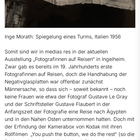
Inge Morath: Spiegelung eines Turms, Italien 1956
Somit sind wir in medias res in der aktuellen
Ausstellung „Fotografinnen auf Reisen“ in Ingelheim.
Zwar gab es bereits im 19. Jahrhunderts erste
Fotografinnen auf Reisen, doch die Handhabung der
Negativglasplatten war offenbar zunächst
Männersache, so dass sich – soweit bekannt – noch
keine Frauen wie etwa der Fotograf Gustave Le Gray
und der Schriftsteller Gustave Flaubert in der
Anfangszeit der Fotografie eine Reise nach Ägypten
und in den Nahen Osten unternommen hatten. Doch mit
der Erfindung der Kamerabox von Kodak mit ihren
Rollfilmen „You push the button, we do the rest“ (so die