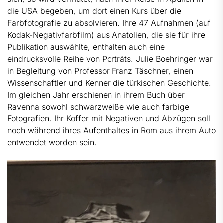
die USA begeben, um dort einen Kurs über die
Farbfotografie zu absolvieren. Ihre 47 Aufnahmen (auf
Kodak-Negativfarbfilm) aus Anatolien, die sie für ihre
Publikation auswählte, enthalten auch eine
eindrucksvolle Reihe von Porträts. Julie Boehringer war
in Begleitung von Professor Franz Täschner, einen
Wissenschaftler und Kenner die türkischen Geschichte.
Im gleichen Jahr erschienen in ihrem Buch über
Ravenna sowohl schwarzweiße wie auch farbige
Fotografien. Ihr Koffer mit Negativen und Abzügen soll
noch während ihres Aufenthaltes in Rom aus ihrem Auto
entwendet worden sein.