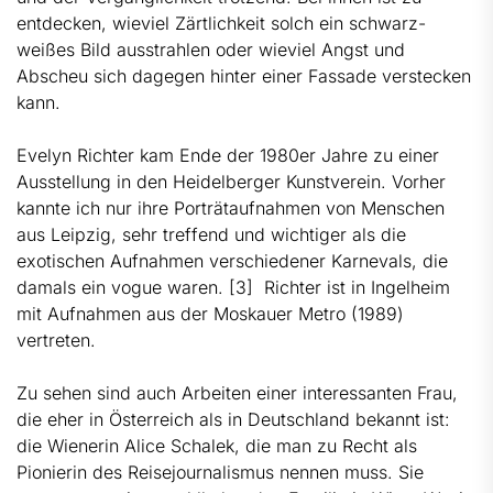
entdecken, wieviel Zärtlichkeit solch ein schwarz-
weißes Bild ausstrahlen oder wieviel Angst und
Abscheu sich dagegen hinter einer Fassade verstecken
kann.
Evelyn Richter kam Ende der 1980er Jahre zu einer
Ausstellung in den Heidelberger Kunstverein. Vorher
kannte ich nur ihre Porträtaufnahmen von Menschen
aus Leipzig, sehr treffend und wichtiger als die
exotischen Aufnahmen verschiedener Karnevals, die
damals ein vogue waren.
[3]
Richter ist in Ingelheim
mit Aufnahmen aus der Moskauer Metro (1989)
vertreten.
Zu sehen sind auch Arbeiten einer interessanten Frau,
die eher in Österreich als in Deutschland bekannt ist:
die Wienerin Alice Schalek, die man zu Recht als
Pionierin des Reisejournalismus nennen muss. Sie