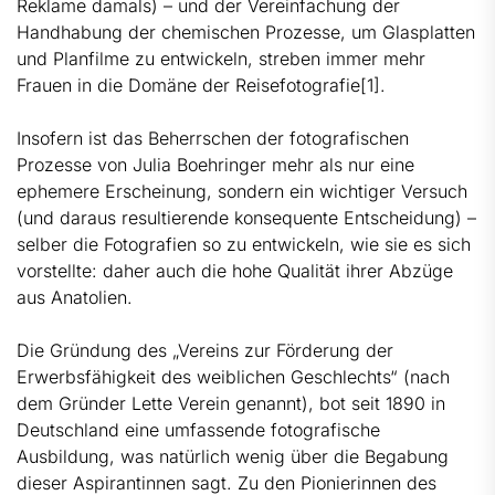
Reklame damals) – und der Vereinfachung der
Handhabung der chemischen Prozesse, um Glasplatten
und Planfilme zu entwickeln, streben immer mehr
Frauen in die Domäne der Reisefotografie
[1]
.
Insofern ist das Beherrschen der fotografischen
Prozesse von Julia Boehringer mehr als nur eine
ephemere Erscheinung, sondern ein wichtiger Versuch
(und daraus resultierende konsequente Entscheidung) –
selber die Fotografien so zu entwickeln, wie sie es sich
vorstellte: daher auch die hohe Qualität ihrer Abzüge
aus Anatolien.
Die Gründung des „Vereins zur Förderung der
Erwerbsfähigkeit des weiblichen Geschlechts“ (nach
dem Gründer Lette Verein genannt), bot seit 1890 in
Deutschland eine umfassende fotografische
Ausbildung, was natürlich wenig über die Begabung
dieser Aspirantinnen sagt. Zu den Pionierinnen des