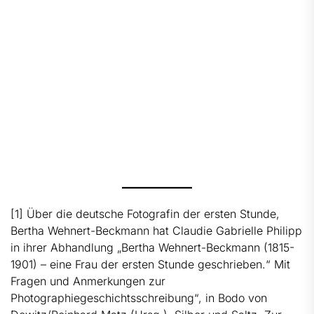
[1]
Über die deutsche Fotografin der ersten Stunde,
Bertha Wehnert-Beckmann hat Claudie Gabrielle Philipp
in ihrer Abhandlung „Bertha Wehnert-Beckmann (1815-
1901) – eine Frau der ersten Stunde geschrieben.“ Mit
Fragen und Anmerkungen zur
Photographiegeschichtsschreibung“, in Bodo von