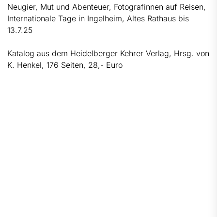
Neugier, Mut und Abenteuer, Fotografinnen auf Reisen,
Internationale Tage in Ingelheim, Altes Rathaus bis
13.7.25
Katalog aus dem Heidelberger Kehrer Verlag, Hrsg. von
K. Henkel, 176 Seiten, 28,- Euro