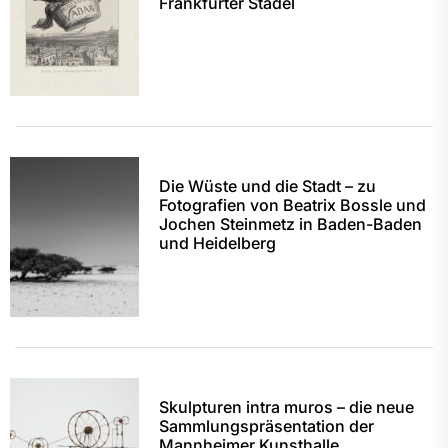
Frankfurter Städel
Die Wüste und die Stadt – zu
Fotografien von Beatrix Bossle und
Jochen Steinmetz in Baden-Baden
und Heidelberg
Skulpturen intra muros – die neue
Sammlungspräsentation der
Mannheimer Kunsthalle