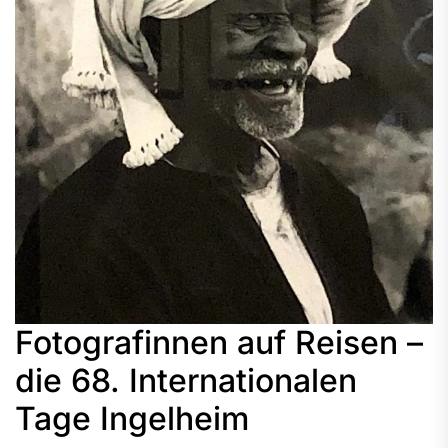
Fotografinnen auf Reisen –
die 68. Internationalen
Tage Ingelheim