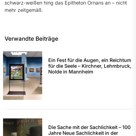
schwarz-weißen hing das Epitheton Ornans an – nicht
mehr zeitgemäß.
Verwandte Beiträge
Ein Fest für die Augen, ein Reichtum
für die Seele – Kirchner, Lehmbruck,
Nolde in Mannheim
Die Sache mit der Sachlichkeit – 100
Jahre Neue Sachlichkeit in der