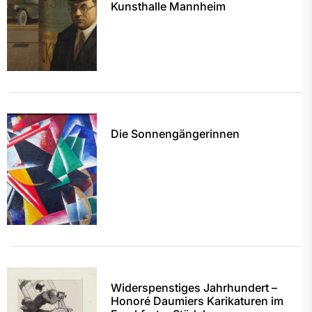
Kunsthalle Mannheim
Die Sonnengängerinnen
Widerspenstiges Jahrhundert –
Honoré Daumiers Karikaturen im