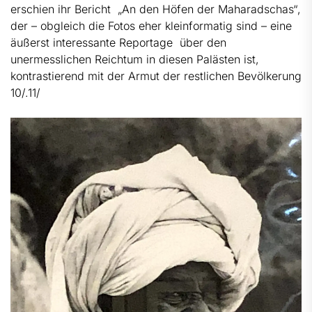
erschien ihr Bericht „An den Höfen der Maharadschas“,
der – obgleich die Fotos eher kleinformatig sind – eine
äußerst interessante Reportage über den
unermesslichen Reichtum in diesen Palästen ist,
kontrastierend mit der Armut der restlichen Bevölkerung
10/.11/