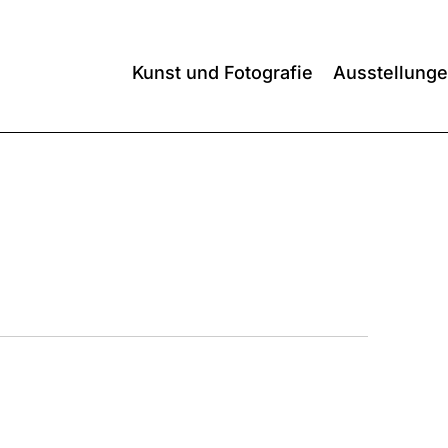
Kunst und Fotografie
Ausstellung