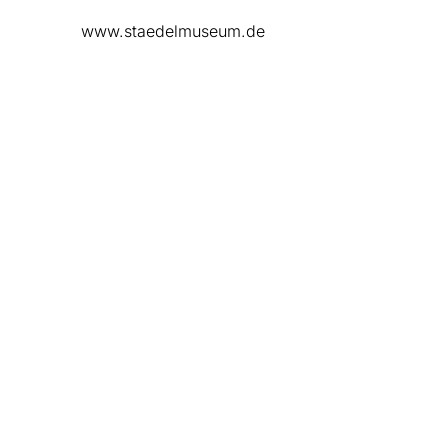
www.staedelmuseum.de