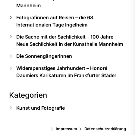
Mannheim
Fotografinnen auf Reisen – die 68.
Internationalen Tage Ingelheim
Die Sache mit der Sachlichkeit – 100 Jahre
Neue Sachlichkeit in der Kunsthalle Mannheim
Die Sonnengängerinnen
Widerspenstiges Jahrhundert – Honoré
Daumiers Karikaturen im Frankfurter Städel
Kategorien
Kunst und Fotografie
Impressum
Datenschutzerklärung