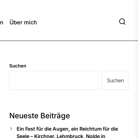
en
Über mich
Suchen
Suchen
Neueste Beiträge
Ein Fest für die Augen, ein Reichtum für die
Seele – Kirchner, Lehmbruck, Nolde in