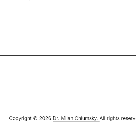
Copyright © 2026
Dr. Milan Chlumsky.
All rights reser