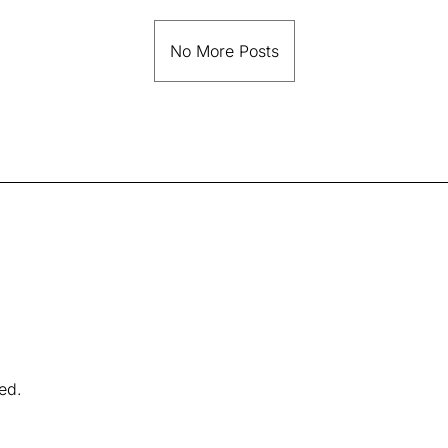
No More Posts
ved.