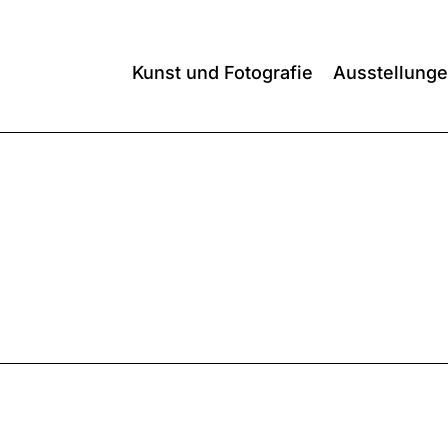
Kunst und Fotografie
Ausstellung