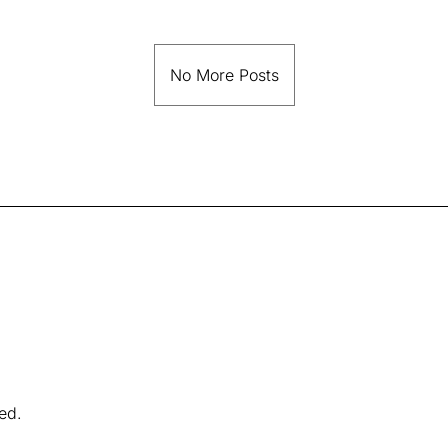
No More Posts
ved.