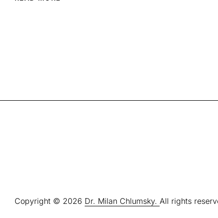
Copyright © 2026
Dr. Milan Chlumsky.
All rights reser