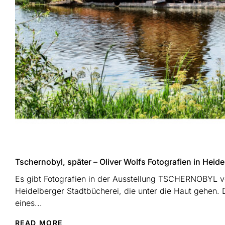
Tschernobyl, später – Oliver Wolfs Fotografien in Heide
Es gibt Fotografien in der Ausstellung TSCHERNOBYL vo
Heidelberger Stadtbücherei, die unter die Haut gehen. D
eines...
READ MORE