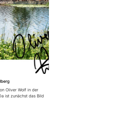
lberg
n Oliver Wolf in der
a ist zunächst das Bild