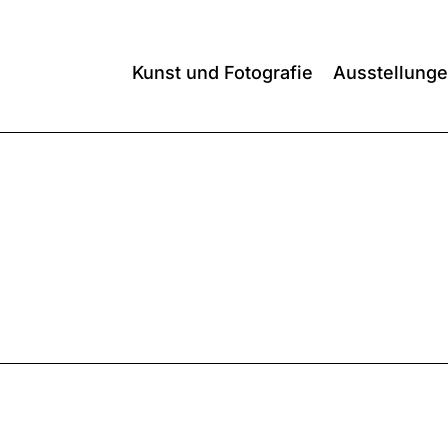
Kunst und Fotografie
Ausstellung